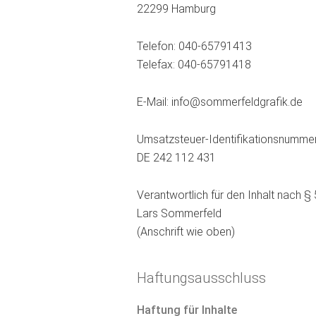
22299 Hamburg
Telefon:
040-65791413
Telefax: 040-65791418
E-Mail:
info@sommerfeldgrafik.de
Umsatzsteuer-Identifikationsnumme
DE 242 112 431
Verantwortlich für den Inhalt nach §
Lars Sommerfeld
(Anschrift wie oben)
Haftungsausschluss
Haftung für Inhalte