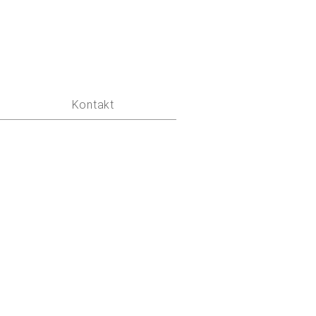
Kontakt