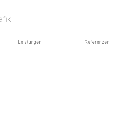
afik
Leistungen
Referenzen