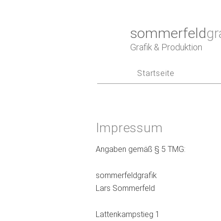
sommerfeld
gr
Grafik & Produktion
Startseite
Impressum
Angaben gemäß § 5 TMG:
sommerfeldgrafik
Lars Sommerfeld
Lattenkampstieg 1